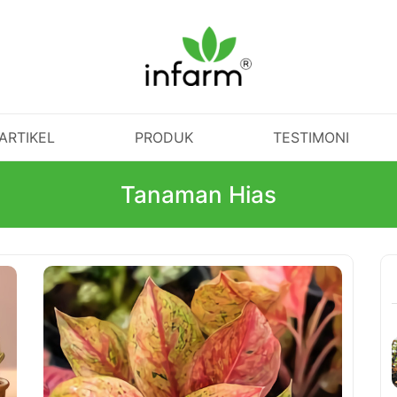
ARTIKEL
PRODUK
TESTIMONI
Tanaman Hias