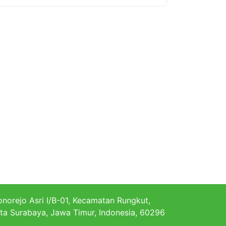
norejo Asri I/B-01, Kecamatan Rungkut,
ta Surabaya, Jawa Timur, Indonesia, 60296