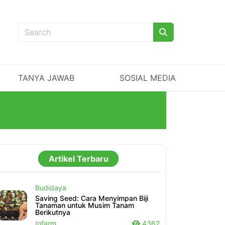
TANYA JAWAB
SOSIAL MEDIA
Artikel Terbaru
Budidaya
Saving Seed: Cara Menyimpan Biji
Tanaman untuk Musim Tanam
Berikutnya
Infarm
4362