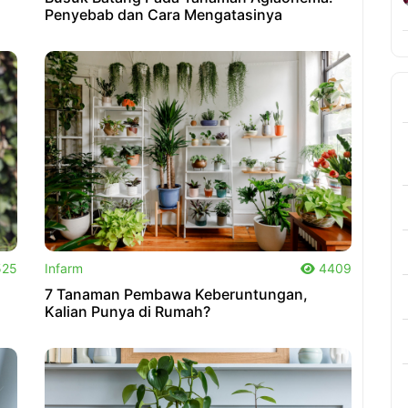
Penyebab dan Cara Mengatasinya
.
25
Infarm
4409
7 Tanaman Pembawa Keberuntungan,
Kalian Punya di Rumah?