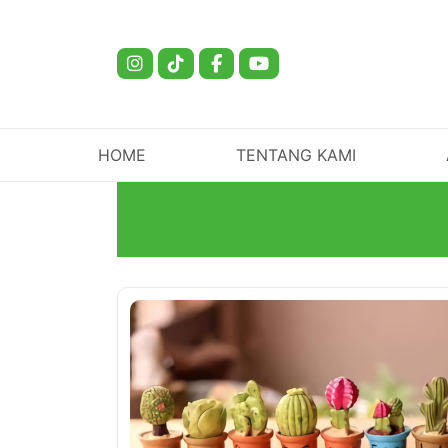
HOME
TENTANG KAMI