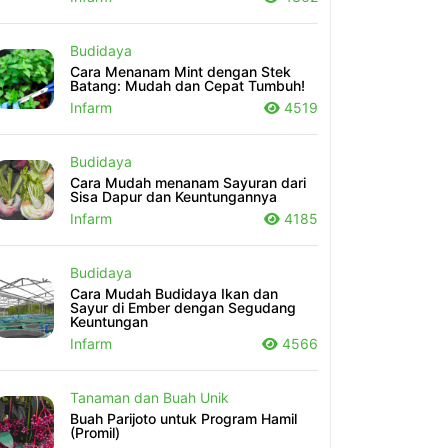
Budidaya
Cara Menanam Mint dengan Stek
Batang: Mudah dan Cepat Tumbuh!
Infarm
4519
Budidaya
Cara Mudah menanam Sayuran dari
Sisa Dapur dan Keuntungannya
Infarm
4185
Budidaya
Cara Mudah Budidaya Ikan dan
Sayur di Ember dengan Segudang
Keuntungan
Infarm
4566
Tanaman dan Buah Unik
Buah Parijoto untuk Program Hamil
(Promil)