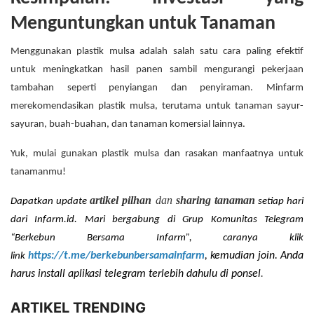
Menguntungkan untuk Tanaman
Menggunakan plastik mulsa adalah salah satu cara paling efektif
untuk meningkatkan hasil panen sambil mengurangi pekerjaan
tambahan seperti penyiangan dan penyiraman. Minfarm
merekomendasikan plastik mulsa, terutama untuk tanaman sayur-
sayuran, buah-buahan, dan tanaman komersial lainnya.
Yuk, mulai gunakan plastik mulsa dan rasakan manfaatnya untuk
tanamanmu!
artikel pilhan
dan
sharing tanaman
Dapatkan update
setiap hari
dari Infarm.id. Mari bergabung di Grup Komunitas Telegram
“Berkebun Bersama Infarm”, caranya klik
https://t.me/berkebunbersamainfarm
, kemudian join. Anda
link
.
harus install aplikasi telegram terlebih dahulu di ponsel
ARTIKEL TRENDING