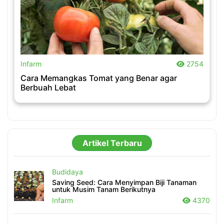
.
Infarm
2754
Cara Memangkas Tomat yang Benar agar
Berbuah Lebat
Artikel Terbaru
Budidaya
Saving Seed: Cara Menyimpan Biji Tanaman
untuk Musim Tanam Berikutnya
Infarm
4370