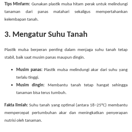
Tips Minfarm:
Gunakan plastik mulsa hitam perak untuk melindungi
tanaman dari panas matahari sekaligus mempertahankan
kelembapan tanah.
3. Mengatur Suhu Tanah
Plastik mulsa berperan penting dalam menjaga suhu tanah tetap
stabil, baik saat musim panas maupun dingin.
Musim panas:
Plastik mulsa melindungi akar dari suhu yang
terlalu tinggi.
Musim dingin:
Membantu tanah tetap hangat sehingga
tanaman bisa terus tumbuh.
Fakta Ilmiah:
Suhu tanah yang optimal (antara 18–25°C) membantu
mempercepat pertumbuhan akar dan meningkatkan penyerapan
nutrisi oleh tanaman.