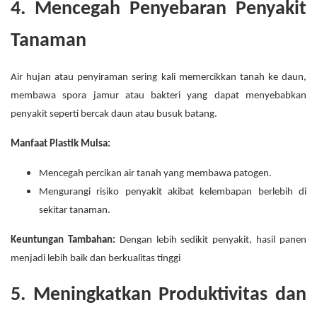
4. Mencegah Penyebaran Penyakit
Tanaman
Air hujan atau penyiraman sering kali memercikkan tanah ke daun,
membawa spora jamur atau bakteri yang dapat menyebabkan
penyakit seperti bercak daun atau busuk batang.
Manfaat Plastik Mulsa:
Mencegah percikan air tanah yang membawa patogen.
Mengurangi risiko penyakit akibat kelembapan berlebih di
sekitar tanaman.
Keuntungan Tambahan:
Dengan lebih sedikit penyakit, hasil panen
menjadi lebih baik dan berkualitas tinggi
5. Meningkatkan Produktivitas dan