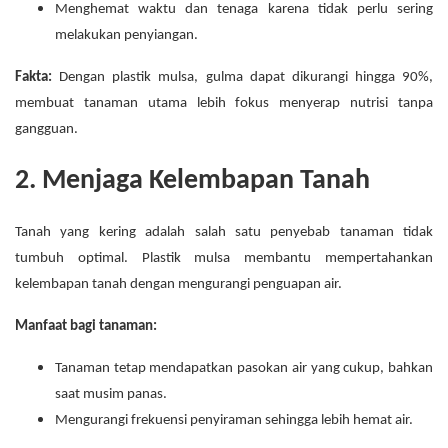
Menghemat waktu dan tenaga karena tidak perlu sering
melakukan penyiangan.
Fakta:
Dengan plastik mulsa, gulma dapat dikurangi hingga 90%,
membuat tanaman utama lebih fokus menyerap nutrisi tanpa
gangguan.
2. Menjaga Kelembapan Tanah
Tanah yang kering adalah salah satu penyebab tanaman tidak
tumbuh optimal. Plastik mulsa membantu mempertahankan
kelembapan tanah dengan mengurangi penguapan air.
Manfaat bagi tanaman:
Tanaman tetap mendapatkan pasokan air yang cukup, bahkan
saat musim panas.
Mengurangi frekuensi penyiraman sehingga lebih hemat air.