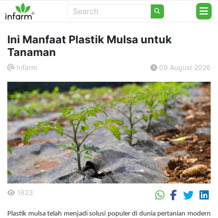
Ini Manfaat Plastik Mulsa untuk
Tanaman
Infarm
09 August 2026
.
1623
.
Plastik mulsa telah menjadi solusi populer di dunia pertanian modern