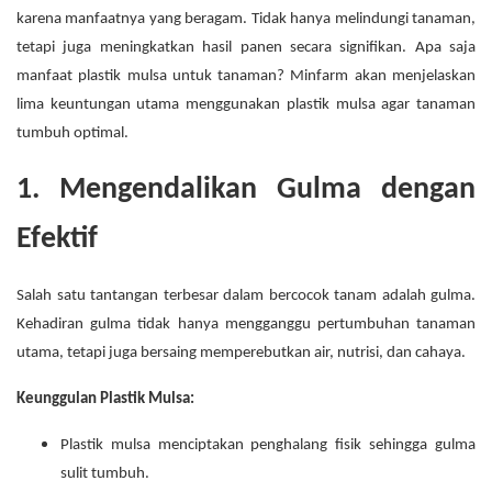
karena manfaatnya yang beragam. Tidak hanya melindungi tanaman,
tetapi juga meningkatkan hasil panen secara signifikan. Apa saja
manfaat plastik mulsa untuk tanaman? Minfarm akan menjelaskan
lima keuntungan utama menggunakan plastik mulsa agar tanaman
tumbuh optimal.
1. Mengendalikan Gulma dengan
Efektif
Salah satu tantangan terbesar dalam bercocok tanam adalah gulma.
Kehadiran gulma tidak hanya mengganggu pertumbuhan tanaman
utama, tetapi juga bersaing memperebutkan air, nutrisi, dan cahaya.
Keunggulan Plastik Mulsa:
Plastik mulsa menciptakan penghalang fisik sehingga gulma
sulit tumbuh.