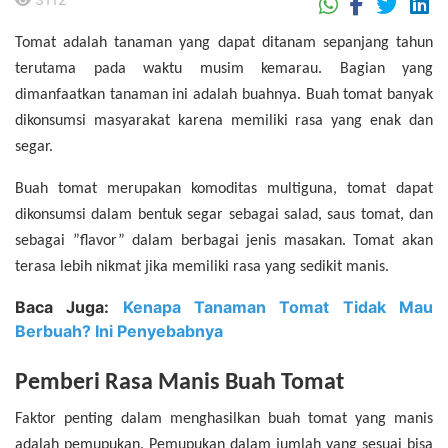
.
Tomat adalah tanaman yang dapat ditanam sepanjang tahun
terutama pada waktu musim kemarau. Bagian yang
dimanfaatkan tanaman ini adalah buahnya. Buah tomat banyak
dikonsumsi masyarakat karena memiliki rasa yang enak dan
segar.
Buah tomat merupakan komoditas multiguna, tomat dapat
dikonsumsi dalam bentuk segar sebagai salad, saus tomat, dan
sebagai ”flavor” dalam berbagai jenis masakan.
Tomat akan
terasa lebih nikmat jika memiliki rasa yang sedikit manis.
Baca Juga:
Kenapa Tanaman Tomat Tidak Mau
Berbuah? Ini Penyebabnya
Pemberi Rasa Manis Buah Tomat
Faktor penting dalam menghasilkan buah tomat yang manis
adalah pemupukan. Pemupukan dalam jumlah yang sesuai bisa