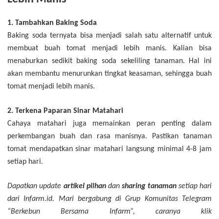
1. Tambahkan Baking Soda
Baking soda ternyata bisa menjadi salah satu alternatif untuk
membuat buah tomat menjadi lebih manis. Kalian bisa
menaburkan sedikit baking soda sekeliling tanaman. Hal ini
akan membantu menurunkan tingkat keasaman, sehingga buah
tomat menjadi lebih manis.
2. Terkena Paparan Sinar Matahari
Cahaya matahari juga memainkan peran penting dalam
perkembangan buah dan rasa manisnya. Pastikan tanaman
tomat mendapatkan sinar matahari langsung minimal 4-8 jam
setiap hari.
Dapatkan update
artikel pilhan
dan
sharing tanaman
setiap hari
dari Infarm.id. Mari bergabung di Grup Komunitas Telegram
“Berkebun Bersama Infarm”, caranya klik