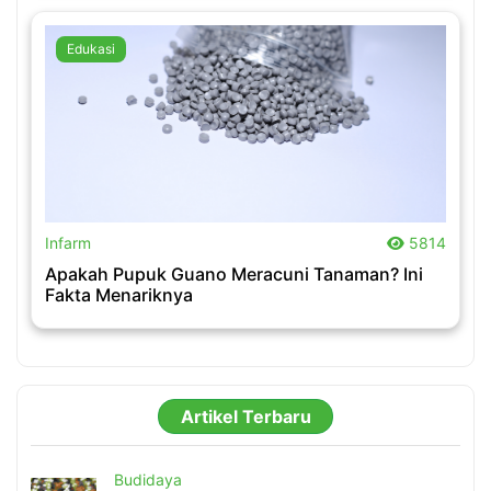
Edukasi
.
Infarm
5814
Apakah Pupuk Guano Meracuni Tanaman? Ini
Fakta Menariknya
Artikel Terbaru
Budidaya