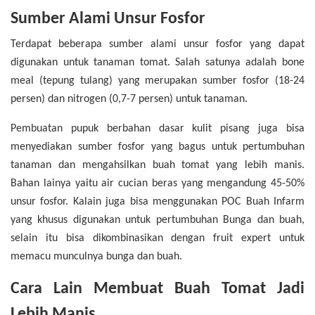
Sumber Alami Unsur Fosfor
Terdapat beberapa sumber alami unsur fosfor yang dapat
digunakan untuk tanaman tomat. Salah satunya adalah bone
meal (tepung tulang) yang merupakan sumber fosfor (18-24
persen) dan nitrogen (0,7-7 persen) untuk tanaman.
Pembuatan pupuk berbahan dasar kulit pisang juga bisa
menyediakan sumber fosfor yang bagus untuk pertumbuhan
tanaman dan mengahsilkan buah tomat yang lebih manis.
Bahan lainya yaitu air cucian beras yang mengandung 45-50%
unsur fosfor. Kalain juga bisa menggunakan POC Buah Infarm
yang khusus digunakan untuk pertumbuhan Bunga dan buah,
selain itu bisa dikombinasikan dengan fruit expert untuk
memacu munculnya bunga dan buah.
Cara Lain Membuat Buah Tomat Jadi
Lebih Manis