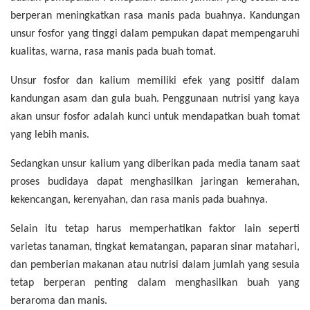
berperan meningkatkan rasa manis pada buahnya. Kandungan
unsur fosfor yang tinggi dalam pempukan dapat mempengaruhi
kualitas, warna, rasa manis pada buah tomat.
Unsur fosfor dan kalium memiliki efek yang positif dalam
kandungan asam dan gula buah.
Penggunaan nutrisi yang kaya
akan unsur fosfor adalah kunci untuk mendapatkan buah tomat
yang lebih manis.
Sedangkan unsur kalium yang diberikan pada media tanam saat
proses budidaya dapat menghasilkan jaringan kemerahan,
kekencangan, kerenyahan, dan rasa manis pada buahnya.
Selain itu tetap harus memperhatikan faktor lain seperti
varietas tanaman, tingkat kematangan, paparan sinar matahari,
dan pemberian makanan atau nutrisi dalam jumlah yang sesuia
tetap berperan penting dalam menghasilkan buah yang
beraroma dan manis.