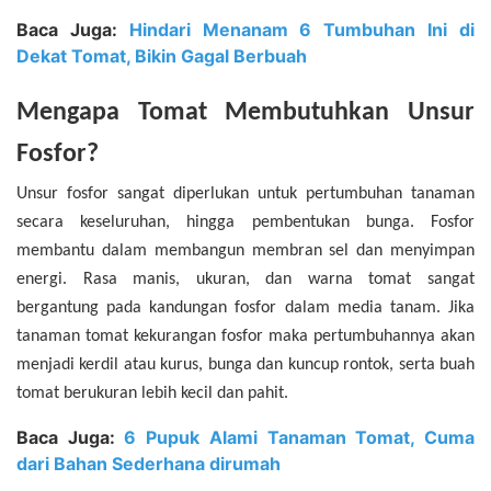
Baca Juga:
Hindari Menanam 6 Tumbuhan Ini di
Dekat Tomat, Bikin Gagal Berbuah
Mengapa Tomat Membutuhkan Unsur
Fosfor?
Unsur fosfor sangat diperlukan untuk pertumbuhan tanaman
secara keseluruhan, hingga pembentukan bunga. Fosfor
membantu dalam membangun membran sel dan menyimpan
energi. Rasa manis, ukuran, dan warna tomat sangat
bergantung pada kandungan fosfor dalam media tanam. Jika
tanaman tomat kekurangan fosfor maka pertumbuhannya akan
menjadi kerdil atau kurus, bunga dan kuncup rontok, serta buah
tomat berukuran lebih kecil dan pahit.
Baca Juga:
6 Pupuk Alami Tanaman Tomat, Cuma
dari Bahan Sederhana dirumah