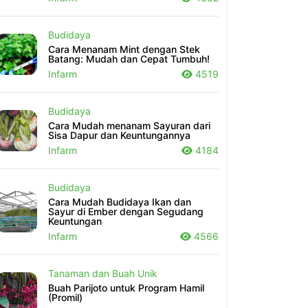
Budidaya
Cara Menanam Mint dengan Stek
Batang: Mudah dan Cepat Tumbuh!
Infarm
4519
Budidaya
Cara Mudah menanam Sayuran dari
Sisa Dapur dan Keuntungannya
Infarm
4184
Budidaya
Cara Mudah Budidaya Ikan dan
Sayur di Ember dengan Segudang
Keuntungan
Infarm
4566
Tanaman dan Buah Unik
Buah Parijoto untuk Program Hamil
(Promil)