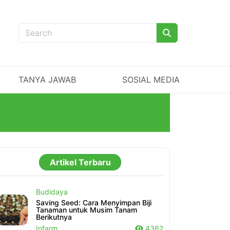
TANYA JAWAB
SOSIAL MEDIA
Artikel Terbaru
Budidaya
Saving Seed: Cara Menyimpan Biji
Tanaman untuk Musim Tanam
Berikutnya
Infarm
4362