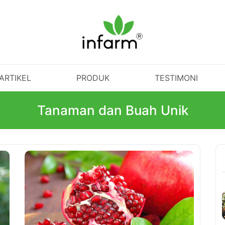
ARTIKEL
PRODUK
TESTIMONI
Tanaman dan Buah Unik