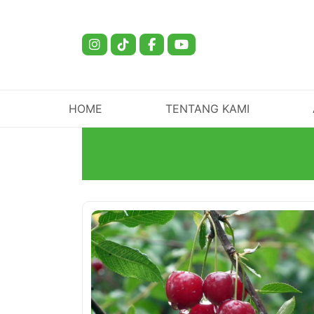
HOME
TENTANG KAMI