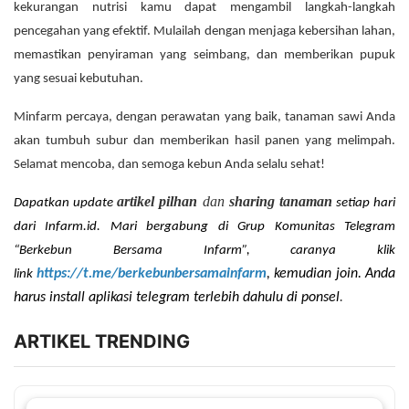
kekurangan nutrisi kamu dapat mengambil langkah-langkah
pencegahan yang efektif. Mulailah dengan menjaga kebersihan lahan,
memastikan penyiraman yang seimbang, dan memberikan pupuk
yang sesuai kebutuhan.
Minfarm percaya, dengan perawatan yang baik, tanaman sawi Anda
akan tumbuh subur dan memberikan hasil panen yang melimpah.
Selamat mencoba, dan semoga kebun Anda selalu sehat!
artikel pilhan
dan
sharing tanaman
Dapatkan update
setiap hari
dari Infarm.id. Mari bergabung di Grup Komunitas Telegram
“Berkebun Bersama Infarm”, caranya klik
https://t.me/berkebunbersamainfarm
, kemudian join. Anda
link
.
harus install aplikasi telegram terlebih dahulu di ponsel
ARTIKEL TRENDING