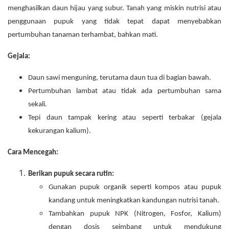
menghasilkan daun hijau yang subur. Tanah yang miskin nutrisi atau
penggunaan pupuk yang tidak tepat dapat menyebabkan
pertumbuhan tanaman terhambat, bahkan mati.
Gejala:
Daun sawi menguning, terutama daun tua di bagian bawah.
Pertumbuhan lambat atau tidak ada pertumbuhan sama
sekali.
Tepi daun tampak kering atau seperti terbakar (gejala
kekurangan kalium).
Cara Mencegah:
Berikan pupuk secara rutin:
Gunakan pupuk organik seperti kompos atau pupuk
kandang untuk meningkatkan kandungan nutrisi tanah.
Tambahkan pupuk NPK (Nitrogen, Fosfor, Kalium)
dengan dosis seimbang untuk mendukung