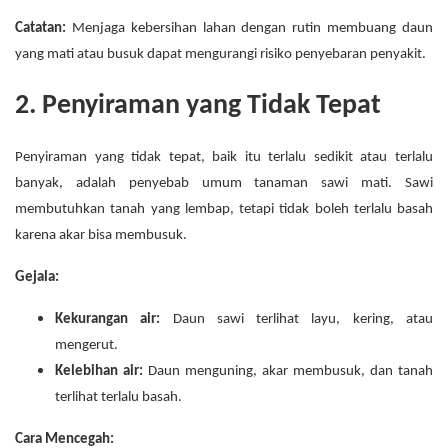
Catatan:
Menjaga kebersihan lahan dengan rutin membuang daun
yang mati atau busuk dapat mengurangi risiko penyebaran penyakit.
2. Penyiraman yang Tidak Tepat
Penyiraman yang tidak tepat, baik itu terlalu sedikit atau terlalu
banyak, adalah penyebab umum tanaman sawi mati. Sawi
membutuhkan tanah yang lembap, tetapi tidak boleh terlalu basah
karena akar bisa membusuk.
Gejala:
Kekurangan air:
Daun sawi terlihat layu, kering, atau
mengerut.
Kelebihan air:
Daun menguning, akar membusuk, dan tanah
terlihat terlalu basah.
Cara Mencegah: