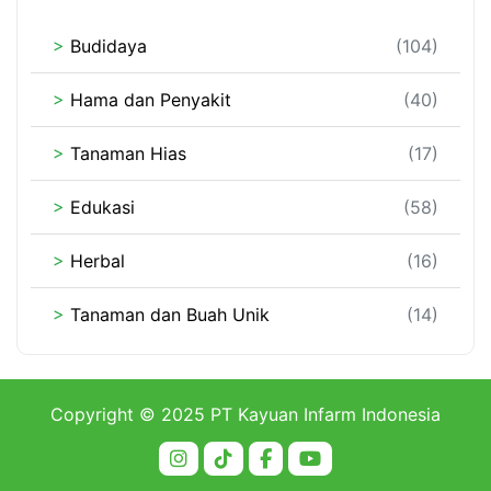
>
Budidaya
(104)
>
Hama dan Penyakit
(40)
>
Tanaman Hias
(17)
>
Edukasi
(58)
>
Herbal
(16)
>
Tanaman dan Buah Unik
(14)
Copyright © 2025 PT Kayuan Infarm Indonesia