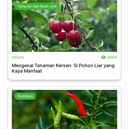
Tanaman dan Buah Unik
.
Infarm
3964
Mengenal Tanaman Kersen: Si Pohon Liar yang
Kaya Manfaat
Budidaya