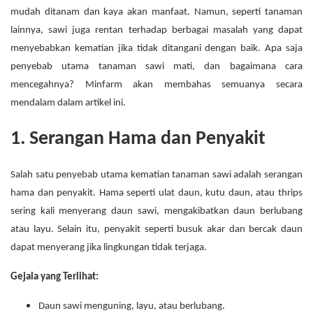
mudah ditanam dan kaya akan manfaat. Namun, seperti tanaman
lainnya, sawi juga rentan terhadap berbagai masalah yang dapat
menyebabkan kematian jika tidak ditangani dengan baik. Apa saja
penyebab utama tanaman sawi mati, dan bagaimana cara
mencegahnya? Minfarm akan membahas semuanya secara
mendalam dalam artikel ini.
1. Serangan Hama dan Penyakit
Salah satu penyebab utama kematian tanaman sawi adalah serangan
hama dan penyakit. Hama seperti ulat daun, kutu daun, atau thrips
sering kali menyerang daun sawi, mengakibatkan daun berlubang
atau layu. Selain itu, penyakit seperti busuk akar dan bercak daun
dapat menyerang jika lingkungan tidak terjaga.
Gejala yang Terlihat:
Daun sawi menguning, layu, atau berlubang.