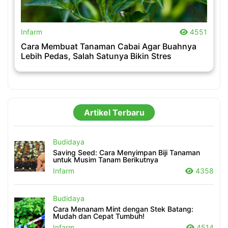
.
Infarm
4551
Cara Membuat Tanaman Cabai Agar Buahnya
Lebih Pedas, Salah Satunya Bikin Stres
Artikel Terbaru
Budidaya
Saving Seed: Cara Menyimpan Biji Tanaman
untuk Musim Tanam Berikutnya
Infarm
4358
Budidaya
Cara Menanam Mint dengan Stek Batang:
Mudah dan Cepat Tumbuh!
Infarm
4514