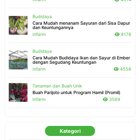
Budidaya
Cara Mudah menanam Sayuran dari Sisa Dapur
dan Keuntungannya
Infarm
4178
Budidaya
Cara Mudah Budidaya Ikan dan Sayur di Ember
dengan Segudang Keuntungan
Infarm
4558
Tanaman dan Buah Unik
Buah Parijoto untuk Program Hamil (Promil)
Infarm
3569
Kategori