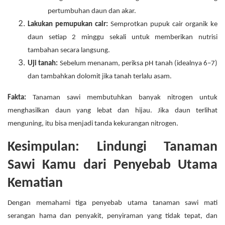
pertumbuhan daun dan akar.
Lakukan pemupukan cair:
Semprotkan pupuk cair organik ke
daun setiap 2 minggu sekali untuk memberikan nutrisi
tambahan secara langsung.
Uji tanah:
Sebelum menanam, periksa pH tanah (idealnya 6–7)
dan tambahkan dolomit jika tanah terlalu asam.
Fakta:
Tanaman sawi membutuhkan banyak nitrogen untuk
menghasilkan daun yang lebat dan hijau. Jika daun terlihat
menguning, itu bisa menjadi tanda kekurangan nitrogen.
Kesimpulan: Lindungi Tanaman
Sawi Kamu dari Penyebab Utama
Kematian
Dengan memahami tiga penyebab utama tanaman sawi mati
serangan hama dan penyakit, penyiraman yang tidak tepat, dan