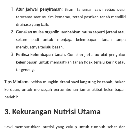
Atur jadwal penyiraman:
Siram tanaman sawi setiap pagi,
terutama saat musim kemarau, tetapi pastikan tanah memiliki
drainase yang baik.
Gunakan mulsa organik:
Tambahkan mulsa seperti jerami atau
sekam padi untuk menjaga kelembapan tanah tanpa
membuatnya terlalu basah.
Periksa kelembapan tanah:
Gunakan jari atau alat pengukur
kelembapan untuk memastikan tanah tidak terlalu kering atau
tergenang.
Tips Minfarm:
Sebisa mungkin sirami sawi langsung ke tanah, bukan
ke daun, untuk mencegah pertumbuhan jamur akibat kelembapan
berlebih.
3. Kekurangan Nutrisi Utama
Sawi membutuhkan nutrisi yang cukup untuk tumbuh sehat dan